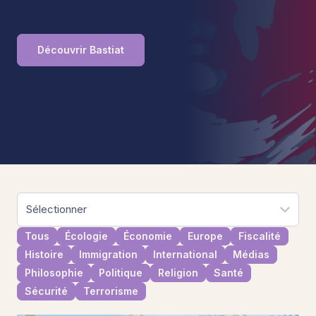
Découvrir Bastiat
Tous
Écologie
Économie
Europe
Fiscalité
Histoire
Immigration
International
Médias
Philosophie
Politique
Religion
Santé
Sécurité
Terrorisme