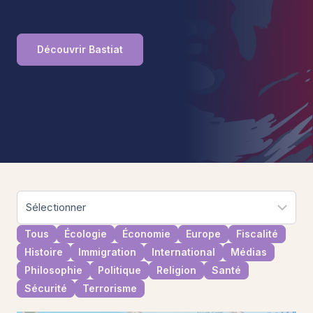
Découvrir Bastiat
Tous
Écologie
Économie
Europe
Fiscalité
Histoire
Immigration
International
Médias
Philosophie
Politique
Religion
Santé
Sécurité
Terrorisme