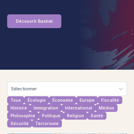
Découvrir Bastiat
Tous
Écologie
Économie
Europe
Fiscalité
Histoire
Immigration
International
Médias
Philosophie
Politique
Religion
Santé
Sécurité
Terrorisme